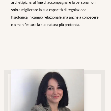
archetipiche, al fine di accompagnare la persona non
solo a migliorare la sua capacità di regolazione
fisiologica in campo relazionale, ma anche a conoscere
e a manifestare la sua natura più profonda.