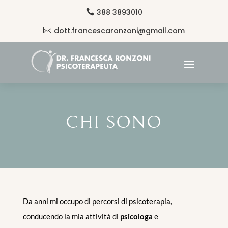
388 3893010

dott.francescaronzoni@gmail.com

CHI SONO
Da anni mi occupo di percorsi di psicoterapia,
conducendo la mia attività di
psicologa
e