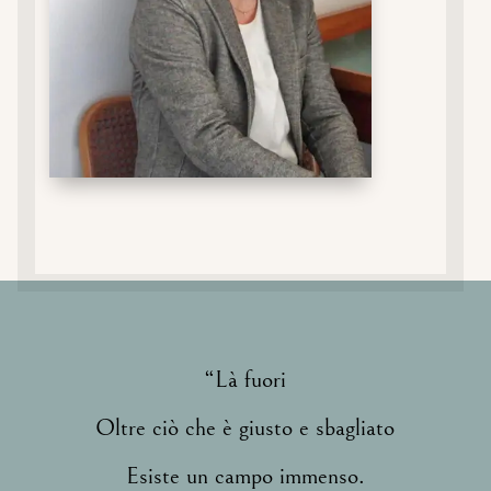
“Là fuori
Oltre ciò che è giusto e sbagliato
Esiste un campo immenso.