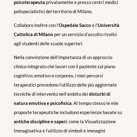
psicoterapeuta
privatamente e presso centri medici
polispecialistici del territorio di Milano.
Collaboro inoltre con l’
Ospedale Sacco
e l’
Università
Cattolica di Milano
per un servizio d’ascolto rivolto
agli studenti delle scuole superiori.
Nella convinzione dell’importanza di un approccio
clinico integrato che lavori con il paziente sul piano
cognitivo, emotivo e corporeo, i miei percorsi
terapeutici prevedono l’utilizzo delle più aggiornate
tecniche di intervento nell’ambito dei
disturbi di
natura emotiva e psicofisica
. Al tempo stesso le mie
proposte terapeutiche includono esperienze basate su
antiche discipline e saperi
, come la Visualizzazione
Immaginativa e l’utilizzo di simboli e immagini