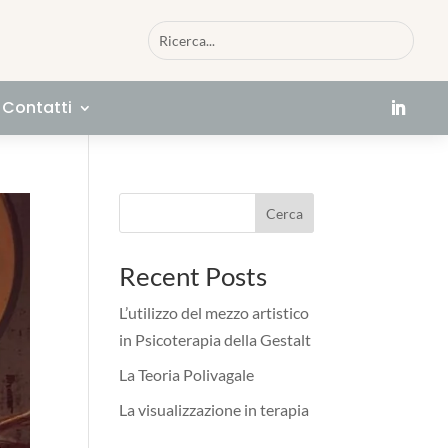
Contatti
Cerca
Recent Posts
L’utilizzo del mezzo artistico
in Psicoterapia della Gestalt
La Teoria Polivagale
La visualizzazione in terapia